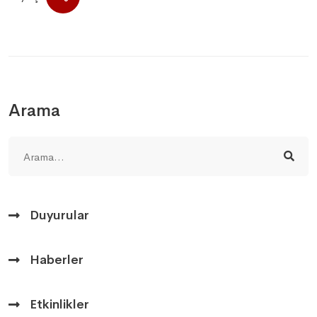
Arama
Duyurular
Haberler
Etkinlikler