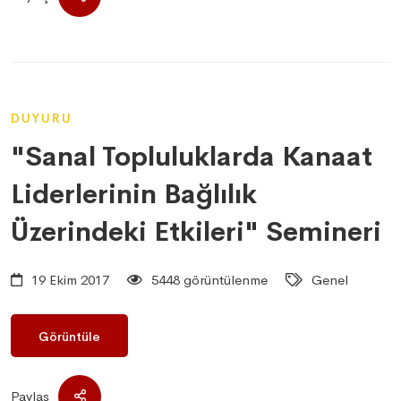
DUYURU
"Sanal Topluluklarda Kanaat
Liderlerinin Bağlılık
Üzerindeki Etkileri" Semineri
19 Ekim 2017
5448 görüntülenme
Genel
Görüntüle
Paylaş