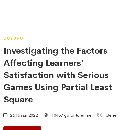
DUYURU
Investigating the Factors
Affecting Learners'
Satisfaction with Serious
Games Using Partial Least
Square
26 Nisan 2022
10487 görüntülenme
Genel