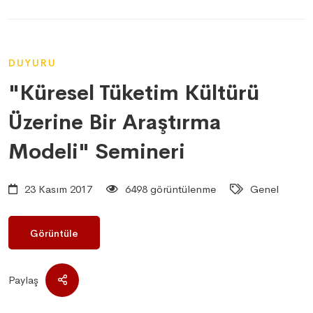
DUYURU
"Küresel Tüketim Kültürü
Üzerine Bir Araştırma
Modeli" Semineri
23 Kasım 2017
6498 görüntülenme
Genel
Görüntüle
Paylaş